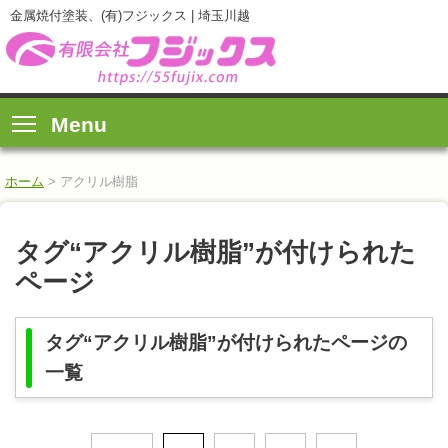
金属焼付塗装、(有)フジックス | 埼玉川越
Menu
ホーム
>
アクリル樹脂
タグ“アクリル樹脂”が付けられた
ページ
タグ“アクリル樹脂”が付けられたページの
一覧