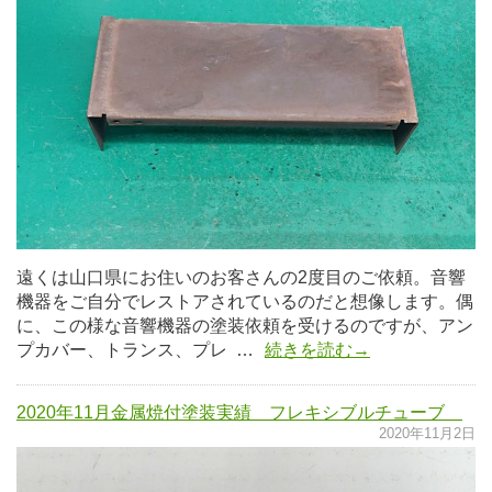
遠くは山口県にお住いのお客さんの2度目のご依頼。音響
機器をご自分でレストアされているのだと想像します。偶
に、この様な音響機器の塗装依頼を受けるのですが、アン
プカバー、トランス、プレ …
続きを読む→
2020年11月金属焼付塗装実績 フレキシブルチューブ
2020年11月2日