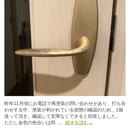
昨年11月頃にお電話で再塗装の問い合わせがあり、打ち合
わせする中、塗装が剥がれている状態の確認のため、1個
送って頂き、確認して支障なくできると回答しました。
ただし金色の色合いは同 …
続きを読む→