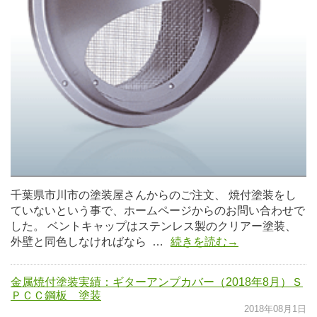
千葉県市川市の塗装屋さんからのご注文、 焼付塗装をし
ていないという事で、ホームページからのお問い合わせで
した。 ベントキャップはステンレス製のクリアー塗装、
外壁と同色しなければなら …
続きを読む→
金属焼付塗装実績：ギターアンプカバー（2018年8月）Ｓ
ＰＣＣ鋼板 塗装
2018年08月1日