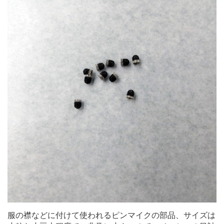
服の襟などに付けて使われるピンマイクの部品、サイズは