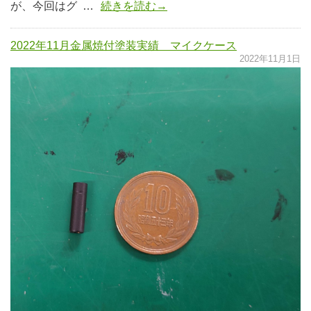
が、今回はグ …
続きを読む→
2022年11月金属焼付塗装実績 マイクケース
2022年11月1日