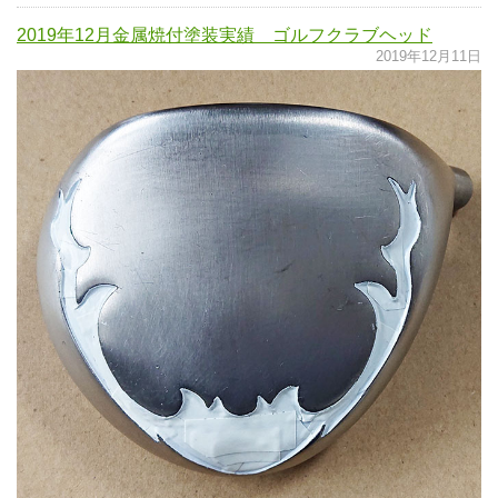
2019年12月金属焼付塗装実績 ゴルフクラブヘッド
2019年12月11日