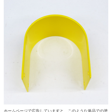
ホームページで広告していますと、このような単品での塗