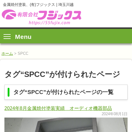
金属焼付塗装、(有)フジックス | 埼玉川越
Menu
ホーム
>
SPCC
タグ“SPCC”が付けられたページ
タグ“SPCC”が付けられたページの一覧
2024年8月金属焼付塗装実績 オーディオ機器部品
2024年08月1日