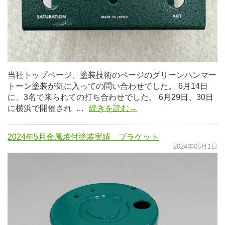
当社トップページ、塗装技術のページのグリーンハンマー
トーン塗装が気に入っての問い合わせでした。 6月14日
に、3名で来られての打ち合わせでした。 6月29日、30日
に横浜で開催され …
続きを読む→
2024年5月金属焼付塗装実績 ブラケット
2024年05月1日