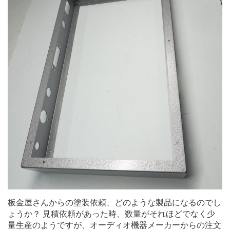
板金屋さんからの塗装依頼、どのような製品になるのでし
ょうか？ 見積依頼があった時、数量がそれほどでなく少
量生産のようですが、オーディオ機器メーカーからの注文