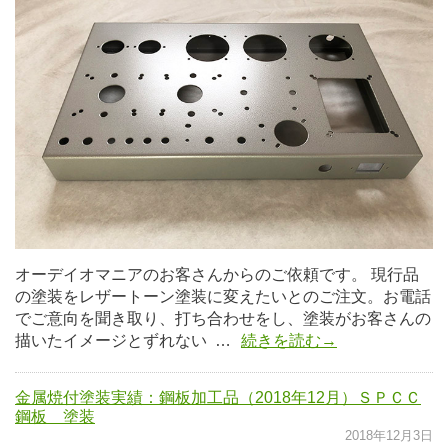
オーデイオマニアのお客さんからのご依頼です。 現行品
の塗装をレザートーン塗装に変えたいとのご注文。お電話
でご意向を聞き取り、打ち合わせをし、塗装がお客さんの
描いたイメージとずれない …
続きを読む→
金属焼付塗装実績：鋼板加工品（2018年12月）ＳＰＣＣ
鋼板 塗装
2018年12月3日