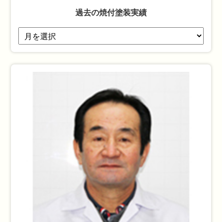
過去の焼付塗装実績