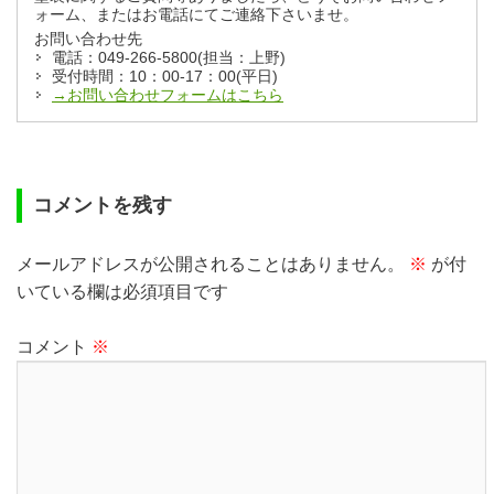
ォーム、またはお電話にてご連絡下さいませ。
お問い合わせ先
電話：049-266-5800(担当：上野)
受付時間：10：00-17：00(平日)
→お問い合わせフォームはこちら
コメントを残す
メールアドレスが公開されることはありません。
※
が付
いている欄は必須項目です
コメント
※