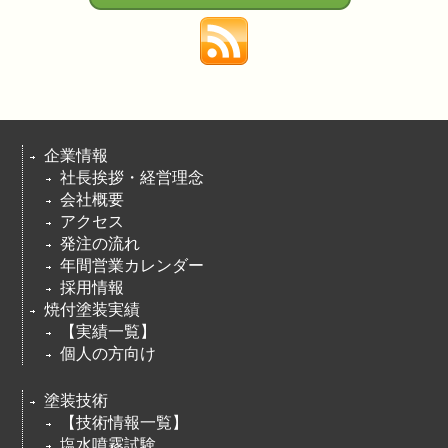
企業情報
社長挨拶・経営理念
会社概要
アクセス
発注の流れ
年間営業カレンダー
採用情報
焼付塗装実績
【実績一覧】
個人の方向け
塗装技術
【技術情報一覧】
塩水噴霧試験