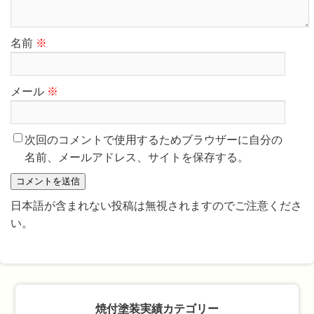
名前
※
メール
※
次回のコメントで使用するためブラウザーに自分の
名前、メールアドレス、サイトを保存する。
日本語が含まれない投稿は無視されますのでご注意くださ
い。
焼付塗装実績カテゴリー