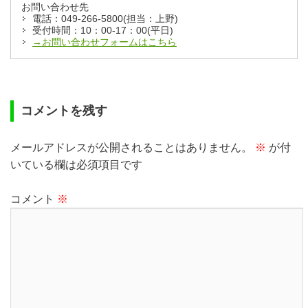
お問い合わせ先
電話：049-266-5800(担当：上野)
受付時間：10：00-17：00(平日)
→お問い合わせフォームはこちら
コメントを残す
メールアドレスが公開されることはありません。
※
が付
いている欄は必須項目です
コメント
※