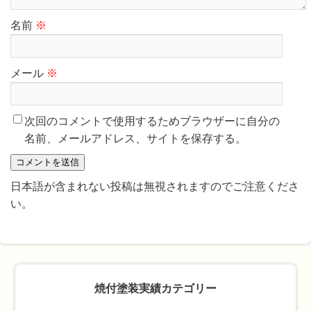
名前
※
メール
※
次回のコメントで使用するためブラウザーに自分の
名前、メールアドレス、サイトを保存する。
日本語が含まれない投稿は無視されますのでご注意くださ
い。
焼付塗装実績カテゴリー