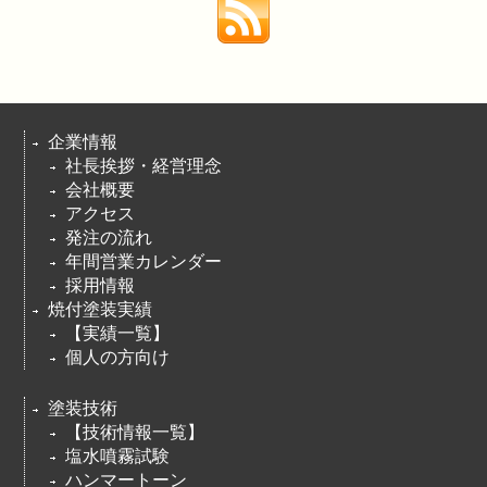
企業情報
社長挨拶・経営理念
会社概要
アクセス
発注の流れ
年間営業カレンダー
採用情報
焼付塗装実績
【実績一覧】
個人の方向け
塗装技術
【技術情報一覧】
塩水噴霧試験
ハンマートーン