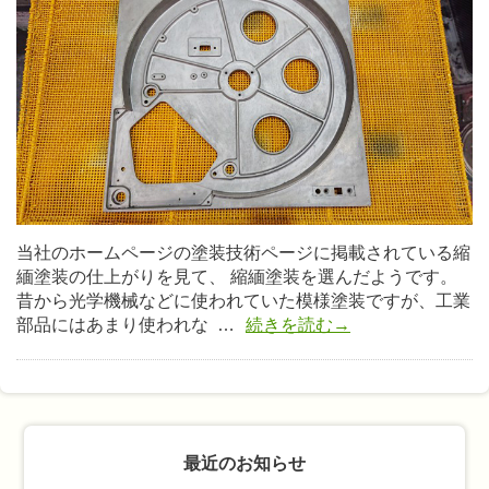
当社のホームページの塗装技術ページに掲載されている縮
緬塗装の仕上がりを見て、 縮緬塗装を選んだようです。
昔から光学機械などに使われていた模様塗装ですが、工業
部品にはあまり使われな …
続きを読む→
最近のお知らせ