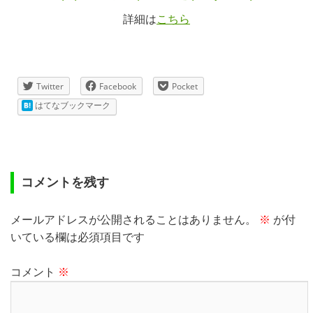
詳細は
こちら
Twitter
Facebook
Pocket
はてなブックマーク
コメントを残す
メールアドレスが公開されることはありません。
※
が付
いている欄は必須項目です
コメント
※