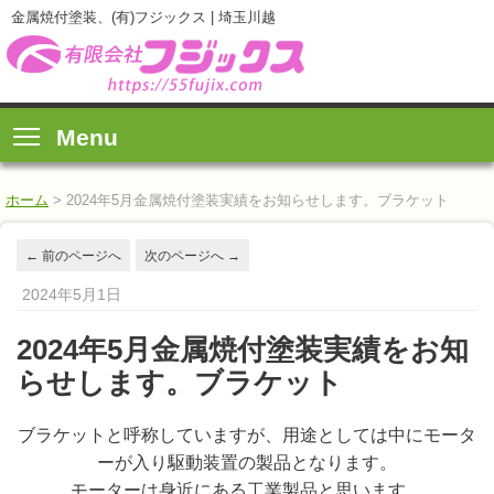
金属焼付塗装、(有)フジックス | 埼玉川越
Menu
ホーム
>
2024年5月金属焼付塗装実績をお知らせします。ブラケット
←
前のページへ
次のページへ
→
2024年5月1日
2024年5月金属焼付塗装実績をお知
らせします。ブラケット
ブラケットと呼称していますが、用途としては中にモータ
ーが入り駆動装置の製品となります。
モーターは身近にある工業製品と思います。