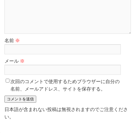
名前
※
メール
※
次回のコメントで使用するためブラウザーに自分の
名前、メールアドレス、サイトを保存する。
日本語が含まれない投稿は無視されますのでご注意くださ
い。