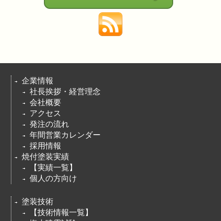
企業情報
社長挨拶・経営理念
会社概要
アクセス
発注の流れ
年間営業カレンダー
採用情報
焼付塗装実績
【実績一覧】
個人の方向け
塗装技術
【技術情報一覧】