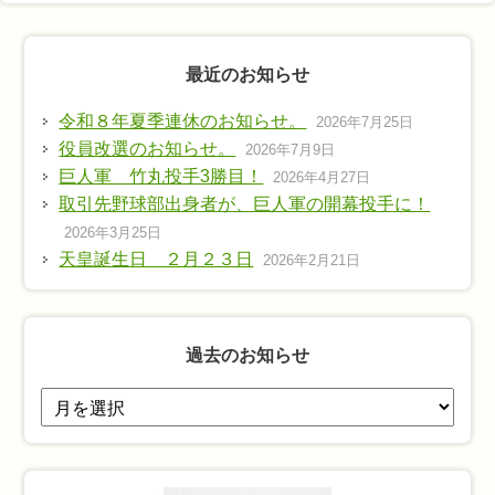
最近のお知らせ
令和８年夏季連休のお知らせ。
2026年7月25日
役員改選のお知らせ。
2026年7月9日
巨人軍 竹丸投手3勝目！
2026年4月27日
取引先野球部出身者が、巨人軍の開幕投手に！
2026年3月25日
天皇誕生日 ２月２３日
2026年2月21日
過去のお知らせ
過
去
の
お