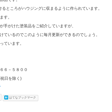
けるところがハウジングに収まるように作られています。
ます。
が手がけた塗装品をご紹介していますが、
けているのでこのように毎月更新ができるのでしょう。
っています。
６６－５８００
・祝日を除く)
ら
はてなブックマーク