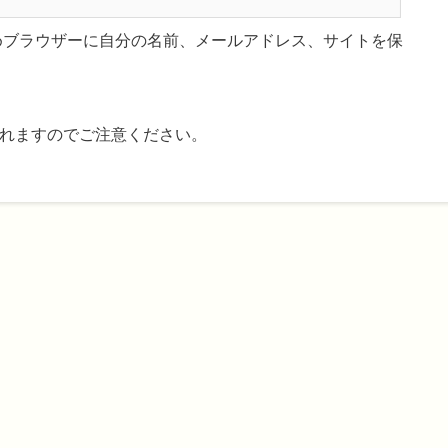
めブラウザーに自分の名前、メールアドレス、サイトを保
れますのでご注意ください。