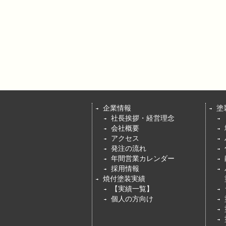
企業情報
塗
社長挨拶・経営理念
会社概要
アクセス
発注の流れ
年間営業カレンダー
採用情報
焼付塗装実績
【実績一覧】
個人の方向け