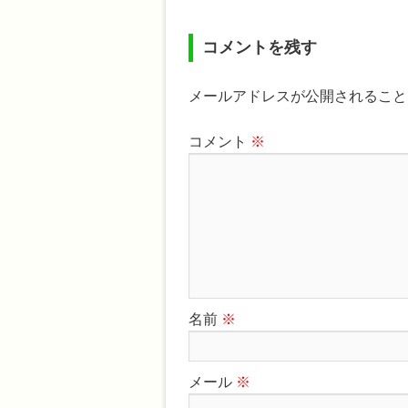
コメントを残す
メールアドレスが公開されること
コメント
※
名前
※
メール
※