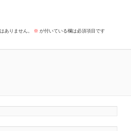
はありません。
※
が付いている欄は必須項目です