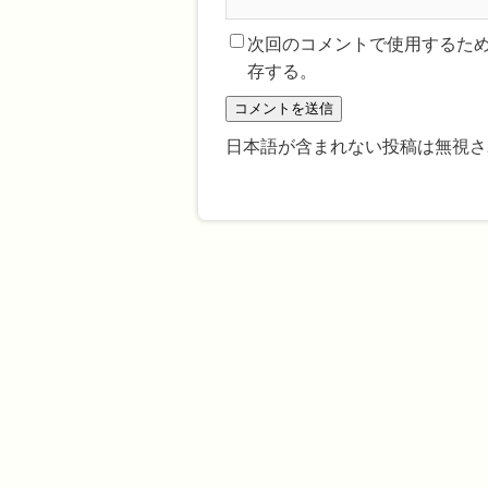
次回のコメントで使用するた
存する。
日本語が含まれない投稿は無視さ