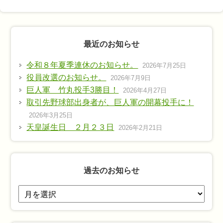
最近のお知らせ
令和８年夏季連休のお知らせ。
2026年7月25日
役員改選のお知らせ。
2026年7月9日
巨人軍 竹丸投手3勝目！
2026年4月27日
取引先野球部出身者が、巨人軍の開幕投手に！
2026年3月25日
天皇誕生日 ２月２３日
2026年2月21日
過去のお知らせ
過
去
の