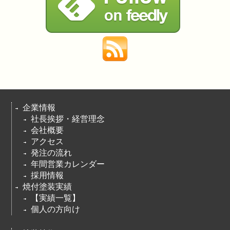
企業情報
社長挨拶・経営理念
会社概要
アクセス
発注の流れ
年間営業カレンダー
採用情報
焼付塗装実績
【実績一覧】
個人の方向け