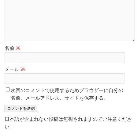
名前
※
メール
※
次回のコメントで使用するためブラウザーに自分の
名前、メールアドレス、サイトを保存する。
日本語が含まれない投稿は無視されますのでご注意くださ
い。