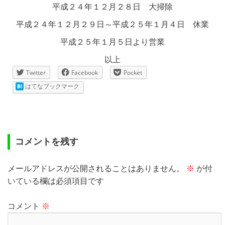
平成２４年１２月２８日 大掃除
平成２４年１２月２９日～平成２５年１月４日 休業
平成２５年１月５日より営業
以上
Twitter
Facebook
Pocket
はてなブックマーク
コメントを残す
メールアドレスが公開されることはありません。
※
が付
いている欄は必須項目です
コメント
※