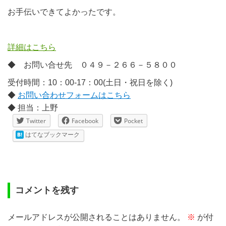
お手伝いできてよかったです。
詳細はこちら
◆ お問い合せ先 ０４９－２６６－５８００
受付時間：10：00-17：00(土日・祝日を除く)
◆
お問い合わせフォームはこちら
◆ 担当：上野
Twitter
Facebook
Pocket
はてなブックマーク
コメントを残す
メールアドレスが公開されることはありません。
※
が付