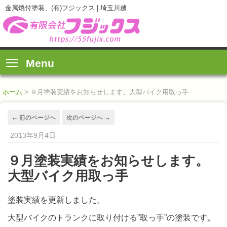
金属焼付塗装、(有)フジックス | 埼玉川越
Menu
ホーム
>
９月塗装実績をお知らせします。大型バイク用取っ手
←
前のページへ
次のページへ
→
2013年9月4日
９月塗装実績をお知らせします。
大型バイク用取っ手
塗装実績を更新しました。
大型バイクのトランクに取り付ける”取っ手”の塗装です。