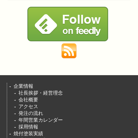
企業情報
社長挨拶・経営理念
会社概要
アクセス
発注の流れ
年間営業カレンダー
採用情報
焼付塗装実績