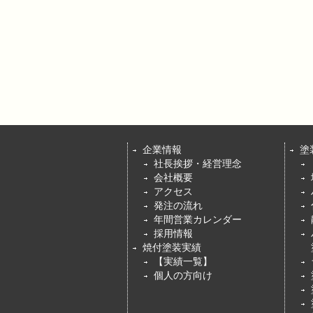
企業情報
塗
社長挨拶・経営理念
会社概要
アクセス
発注の流れ
年間営業カレンダー
採用情報
焼付塗装実績
【実績一覧】
個人の方向け