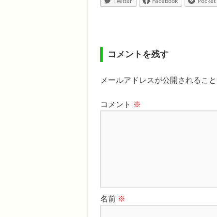
Twitter
Facebook
Pocket
コメントを残す
メールアドレスが公開されること
コメント
※
名前
※