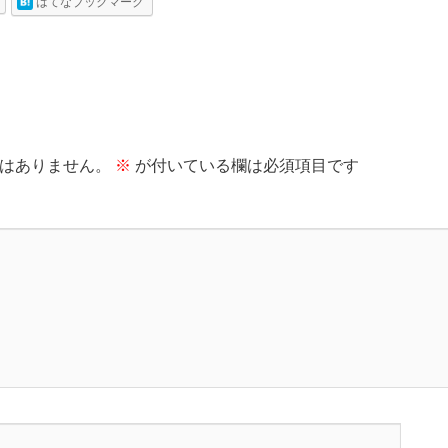
はてなブックマーク
はありません。
※
が付いている欄は必須項目です