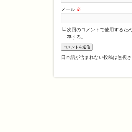
メール
※
次回のコメントで使用するた
存する。
日本語が含まれない投稿は無視さ