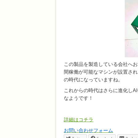
この製品を製造している会社へお
間稼働が可能なマシンが設置され
の時代になっていますね。
これからの時代はさらに進化しA
なようです！
詳細はコチラ
お問い合わせフォーム