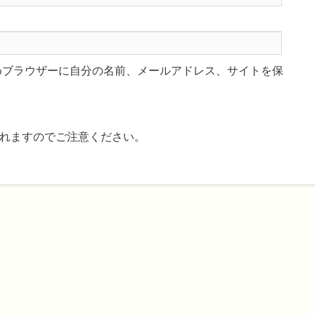
めブラウザーに自分の名前、メールアドレス、サイトを保
れますのでご注意ください。