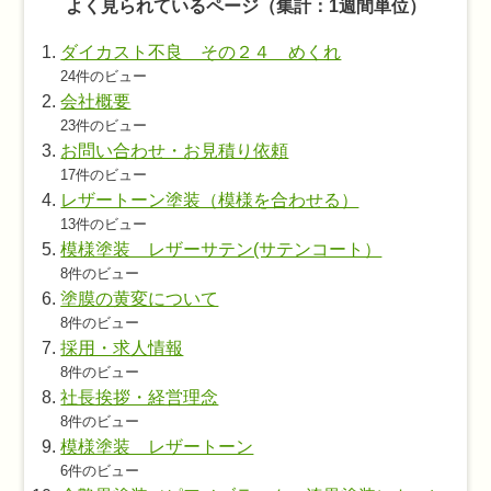
よく見られているページ（集計：1週間単位）
ダイカスト不良 その２４ めくれ
24件のビュー
会社概要
23件のビュー
お問い合わせ・お見積り依頼
17件のビュー
レザートーン塗装（模様を合わせる）
13件のビュー
模様塗装 レザーサテン(サテンコート）
8件のビュー
塗膜の黄変について
8件のビュー
採用・求人情報
8件のビュー
社長挨拶・経営理念
8件のビュー
模様塗装 レザートーン
6件のビュー