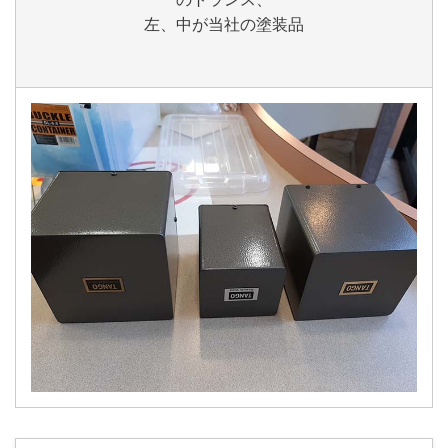
左、中が当社の塗装品