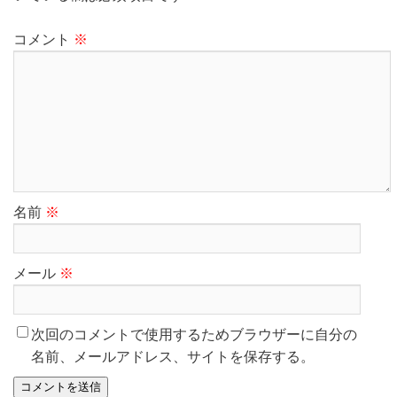
コメント
※
名前
※
メール
※
次回のコメントで使用するためブラウザーに自分の
名前、メールアドレス、サイトを保存する。