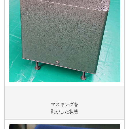
マスキングを
剥がした状態