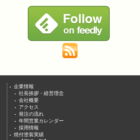
企業情報
社長挨拶・経営理念
会社概要
アクセス
発注の流れ
年間営業カレンダー
採用情報
焼付塗装実績