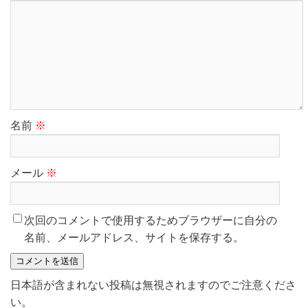
名前
※
メール
※
次回のコメントで使用するためブラウザーに自分の
名前、メールアドレス、サイトを保存する。
日本語が含まれない投稿は無視されますのでご注意くださ
い。