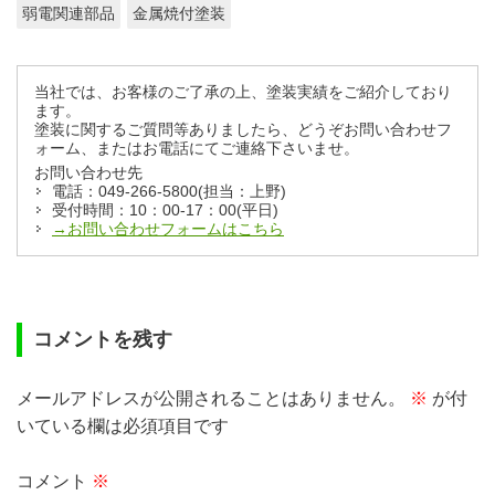
弱電関連部品
金属焼付塗装
当社では、お客様のご了承の上、塗装実績をご紹介しており
ます。
塗装に関するご質問等ありましたら、どうぞお問い合わせフ
ォーム、またはお電話にてご連絡下さいませ。
お問い合わせ先
電話：049-266-5800(担当：上野)
受付時間：10：00-17：00(平日)
→お問い合わせフォームはこちら
コメントを残す
メールアドレスが公開されることはありません。
※
が付
いている欄は必須項目です
コメント
※