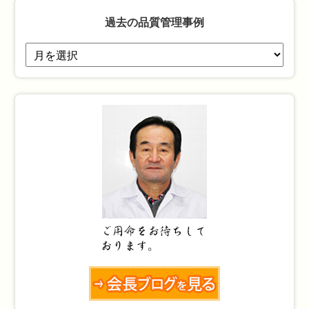
過去の品質管理事例