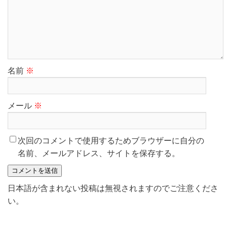
名前
※
メール
※
次回のコメントで使用するためブラウザーに自分の
名前、メールアドレス、サイトを保存する。
日本語が含まれない投稿は無視されますのでご注意くださ
い。