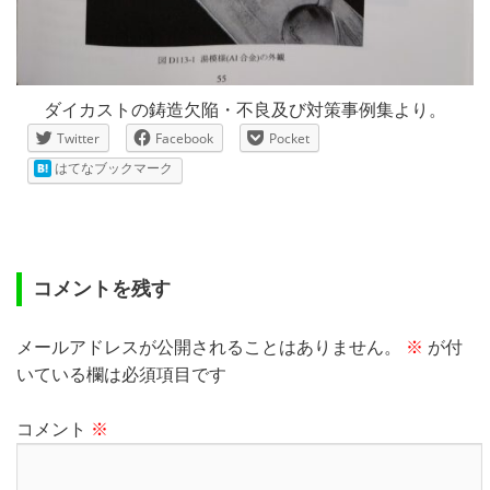
ダイカストの鋳造欠陥・不良及び対策事例集より。
Twitter
Facebook
Pocket
はてなブックマーク
コメントを残す
メールアドレスが公開されることはありません。
※
が付
いている欄は必須項目です
コメント
※