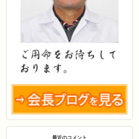
最近のコメント