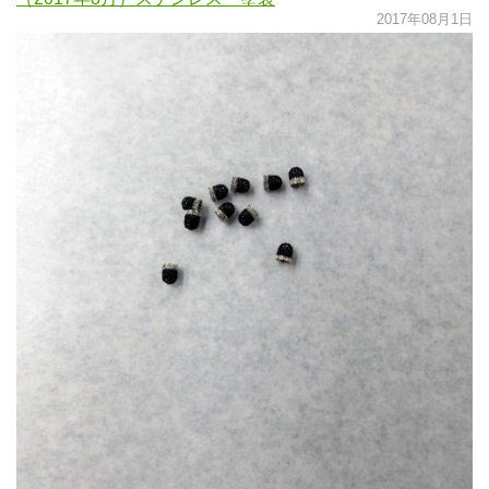
2017年08月1日