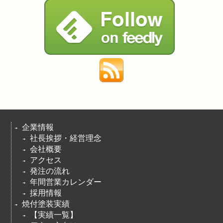
企業情報
社長挨拶・経営理念
会社概要
アクセス
発注の流れ
年間営業カレンダー
採用情報
焼付塗装実績
【実績一覧】