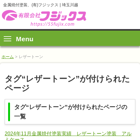
金属焼付塗装、(有)フジックス | 埼玉川越
Menu
ホーム
>
レザートーン
タグ“レザートーン”が付けられた
ページ
タグ“レザートーン”が付けられたページの
一覧
2024年11月金属焼付塗装実績 レザートーン塗装 アル
ミケース