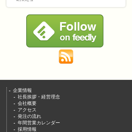
企業情報
社長挨拶・経営理念
会社概要
アクセス
発注の流れ
年間営業カレンダー
採用情報