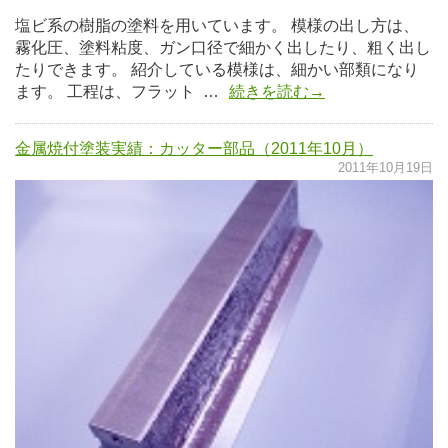
塩ビ系の樹脂の塗料を用いています。 模様の出し方は、
霧化圧、塗料粘度、ガン口径で細かく出したり、粗く出し
たりできます。 紹介している模様は、細かい部類になり
ます。 工程は、フラット …
続きを読む→
金属焼付塗装実績：カッター部品（2011年10月）
2011年10月19日