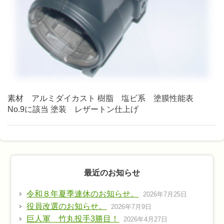
素材 アルミダイカスト 樹脂 塩ビ系 塗膜性能表
No.9に該当 塗装 レザートン仕上げ
最近のお知らせ
令和８年夏季連休のお知らせ。
2026年7月25日
役員改選のお知らせ。
2026年7月9日
巨人軍 竹丸投手3勝目！
2026年4月27日