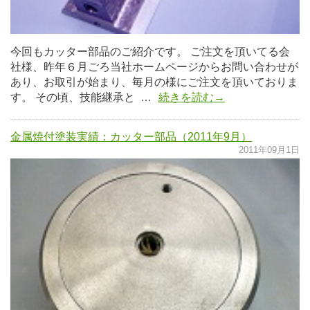
今回もカッター部品のご紹介です。 ご注文を頂いてる会
社様、昨年６月ごろ当社ホームページからお問い合わせが
あり、お取引が始まり、毎月の様にご注文を頂いておりま
す。 その頃、技能継承と …
続きを読む→
金属焼付塗装実績：カッター部品（2011年9月）
2011年09月1日