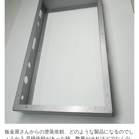
板金屋さんからの塗装依頼、どのような製品になるのでし
ょうか？ 見積依頼があった時、数量がそれほどでなく少