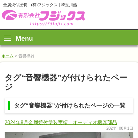
金属焼付塗装、(有)フジックス | 埼玉川越
Menu
ホーム
>
音響機器
タグ“音響機器”が付けられたペー
ジ
タグ“音響機器”が付けられたページの一覧
2024年8月金属焼付塗装実績 オーディオ機器部品
2024年08月1日