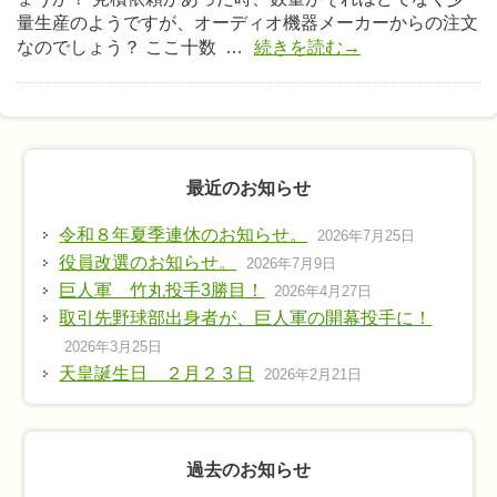
量生産のようですが、オーディオ機器メーカーからの注文
なのでしょう？ ここ十数 …
続きを読む→
最近のお知らせ
令和８年夏季連休のお知らせ。
2026年7月25日
役員改選のお知らせ。
2026年7月9日
巨人軍 竹丸投手3勝目！
2026年4月27日
取引先野球部出身者が、巨人軍の開幕投手に！
2026年3月25日
天皇誕生日 ２月２３日
2026年2月21日
過去のお知らせ