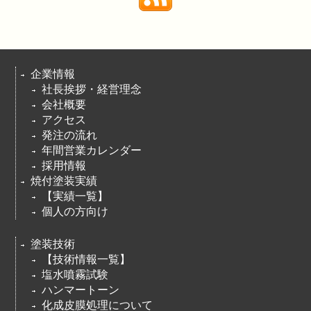
企業情報
社長挨拶・経営理念
会社概要
アクセス
発注の流れ
年間営業カレンダー
採用情報
焼付塗装実績
【実績一覧】
個人の方向け
塗装技術
【技術情報一覧】
塩水噴霧試験
ハンマートーン
化成皮膜処理について