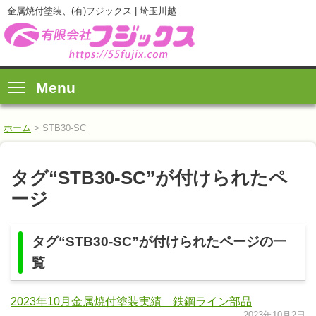
金属焼付塗装、(有)フジックス | 埼玉川越
Menu
ホーム
>
STB30-SC
タグ“STB30-SC”が付けられたペ
ージ
タグ“STB30-SC”が付けられたページの一
覧
2023年10月金属焼付塗装実績 鉄鋼ライン部品
2023年10月2日