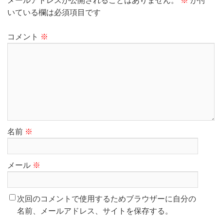
メールアドレスが公開されることはありません。
※
が付
いている欄は必須項目です
コメント
※
名前
※
メール
※
次回のコメントで使用するためブラウザーに自分の
名前、メールアドレス、サイトを保存する。