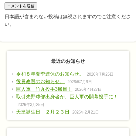
日本語が含まれない投稿は無視されますのでご注意くださ
い。
最近のお知らせ
令和８年夏季連休のお知らせ。
2026年7月25日
役員改選のお知らせ。
2026年7月9日
巨人軍 竹丸投手3勝目！
2026年4月27日
取引先野球部出身者が、巨人軍の開幕投手に！
2026年3月25日
天皇誕生日 ２月２３日
2026年2月21日