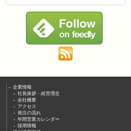
企業情報
社長挨拶・経営理念
会社概要
アクセス
発注の流れ
年間営業カレンダー
採用情報