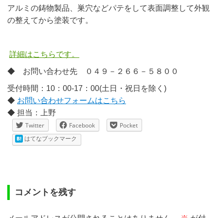
アルミの鋳物製品、巣穴などパテをして表面調整して外観
の整えてから塗装です。
詳細はこちらです。
◆ お問い合わせ先 ０４９－２６６－５８００
受付時間：10：00-17：00(土日・祝日を除く)
◆
お問い合わせフォームはこちら
◆ 担当：上野
Twitter
Facebook
Pocket
はてなブックマーク
コメントを残す