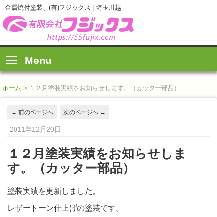
金属焼付塗装、(有)フジックス | 埼玉川越
Menu
ホーム
>
１２月塗装実績をお知らせします。（カッター部品）
←
前のページへ
次のページへ
→
2011年12月20日
１２月塗装実績をお知らせしま
す。（カッター部品）
塗装実績を更新しました。
レザートーン仕上げの塗装です。