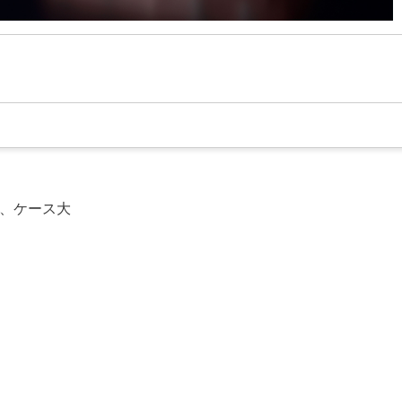
、ケース大