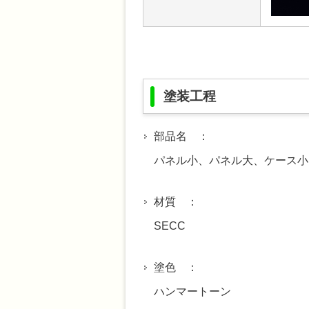
塗装工程
部品名 ：
パネル小、パネル大、ケース小
材質 ：
SECC
塗色 ：
ハンマートーン