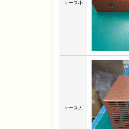
ケース小
ケース大