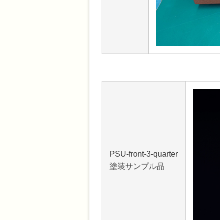
PSU-front-3-quarter
塗装サンプル品