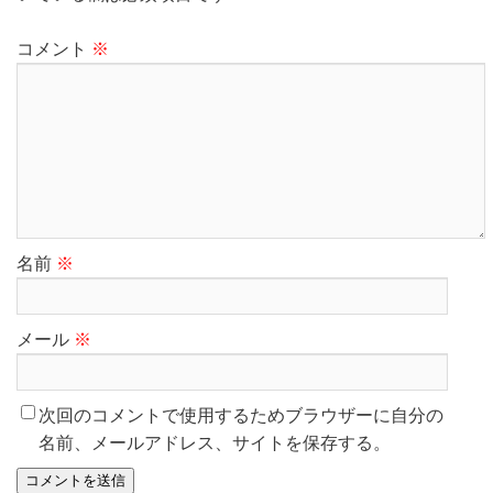
コメント
※
名前
※
メール
※
次回のコメントで使用するためブラウザーに自分の
名前、メールアドレス、サイトを保存する。