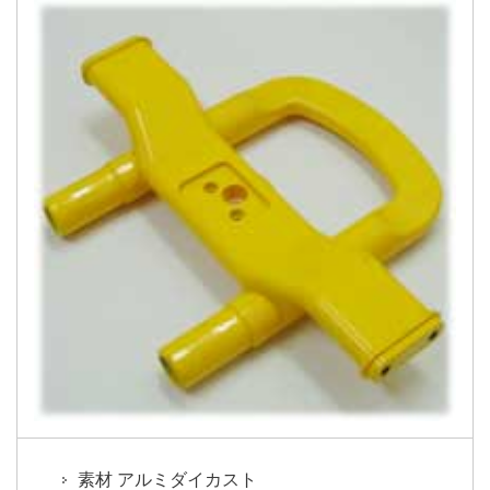
素材 アルミダイカスト