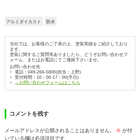
アルミダイカスト
防水
当社では、お客様のご了承の上、塗装実績をご紹介しており
ます。
塗装に関するご質問等ありましたら、どうぞお問い合わせフ
ォーム、またはお電話にてご連絡下さいませ。
お問い合わせ先
電話：049-266-5800(担当：上野)
受付時間：10：00-17：00(平日)
→お問い合わせフォームはこちら
コメントを残す
メールアドレスが公開されることはありません。
※
が付
いている欄は必須項目です