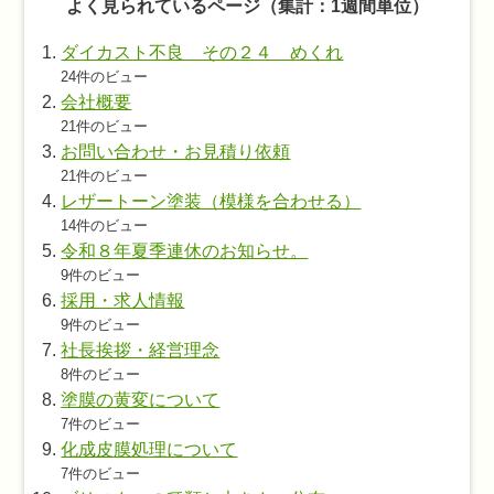
よく見られているページ（集計：1週間単位）
ダイカスト不良 その２４ めくれ
24件のビュー
会社概要
21件のビュー
お問い合わせ・お見積り依頼
21件のビュー
レザートーン塗装（模様を合わせる）
14件のビュー
令和８年夏季連休のお知らせ。
9件のビュー
採用・求人情報
9件のビュー
社長挨拶・経営理念
8件のビュー
塗膜の黄変について
7件のビュー
化成皮膜処理について
7件のビュー