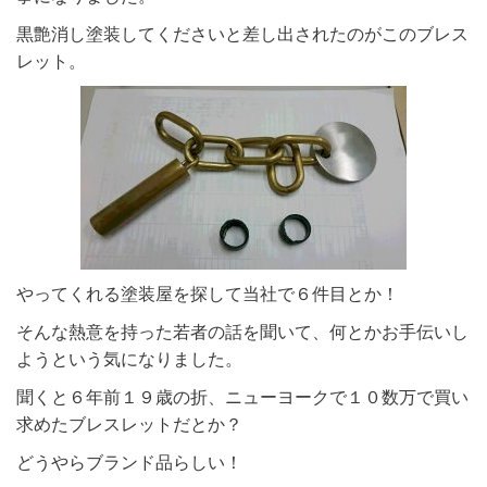
黒艶消し塗装してくださいと差し出されたのがこのブレス
レット。
やってくれる塗装屋を探して当社で６件目とか！
そんな熱意を持った若者の話を聞いて、何とかお手伝いし
ようという気になりました。
聞くと６年前１９歳の折、ニューヨークで１０数万で買い
求めたブレスレットだとか？
どうやらブランド品らしい！