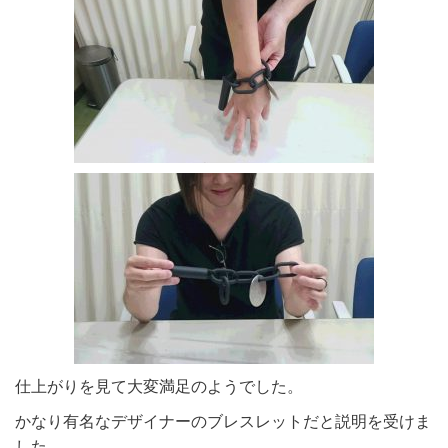
仕上がりを見て大変満足のようでした。
かなり有名なデザイナーのブレスレットだと説明を受けま
した。