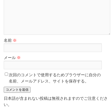
名前
※
メール
※
次回のコメントで使用するためブラウザーに自分の
名前、メールアドレス、サイトを保存する。
日本語が含まれない投稿は無視されますのでご注意くださ
い。