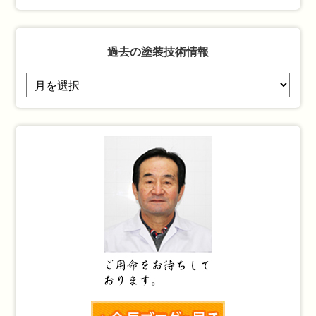
過去の塗装技術情報