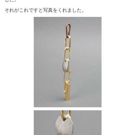
それがこれですと写真をくれました。