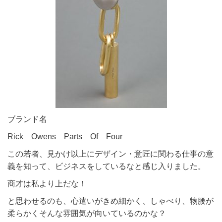
ブランド名
Rick Owens Parts Of Four
この若者、見かけ以上にデザイン・意匠に関わる仕事の意
義を知って、ビジネスをしているなと感じ入りました。
商才は私より上だな！
と思わせるのも、心遣いがきめ細かく、しゃべり、物腰が
柔らかくそんな雰囲気が向いているのかな？