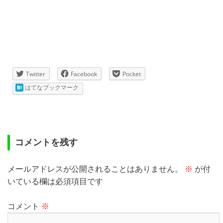
Twitter
Facebook
Pocket
はてなブックマーク
コメントを残す
メールアドレスが公開されることはありません。
※
が付
いている欄は必須項目です
コメント
※