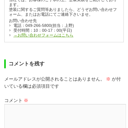
ます。
塗装に関するご質問等ありましたら、どうぞお問い合わせフ
ォーム、またはお電話にてご連絡下さいませ。
お問い合わせ先
電話：049-266-5800(担当：上野)
受付時間：10：00-17：00(平日)
→お問い合わせフォームはこちら
コメントを残す
メールアドレスが公開されることはありません。
※
が付
いている欄は必須項目です
コメント
※