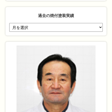
過去の焼付塗装実績