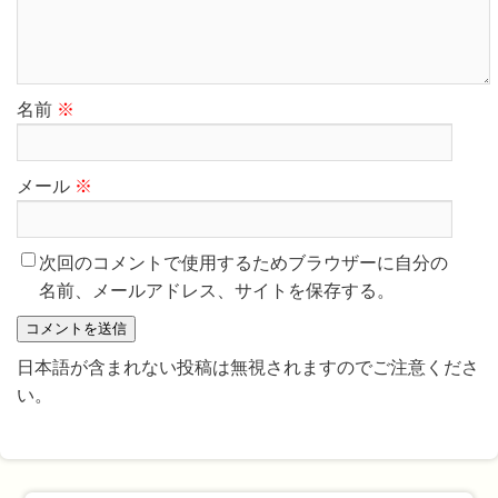
名前
※
メール
※
次回のコメントで使用するためブラウザーに自分の
名前、メールアドレス、サイトを保存する。
日本語が含まれない投稿は無視されますのでご注意くださ
い。