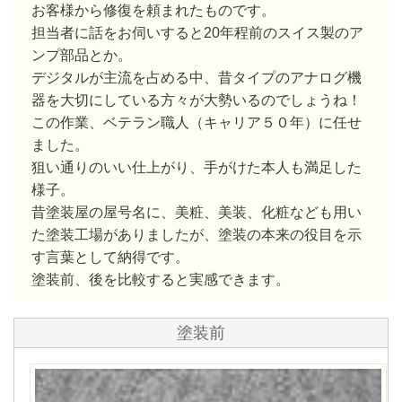
お客様から修復を頼まれたものです。
担当者に話をお伺いすると20年程前のスイス製のア
ンプ部品とか。
デジタルが主流を占める中、昔タイプのアナログ機
器を大切にしている方々が大勢いるのでしょうね！
この作業、ベテラン職人（キャリア５０年）に任せ
ました。
狙い通りのいい仕上がり、手がけた本人も満足した
様子。
昔塗装屋の屋号名に、美粧、美装、化粧なども用い
た塗装工場がありましたが、塗装の本来の役目を示
す言葉として納得です。
塗装前、後を比較すると実感できます。
塗装前