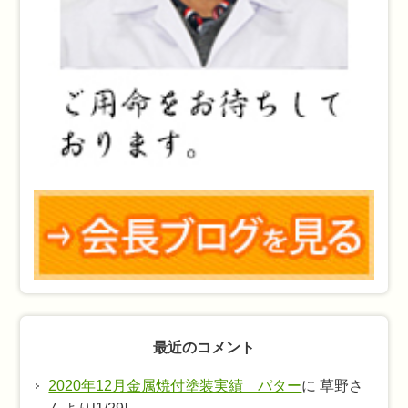
最近のコメント
2020年12月金属焼付塗装実績 パター
に 草野さ