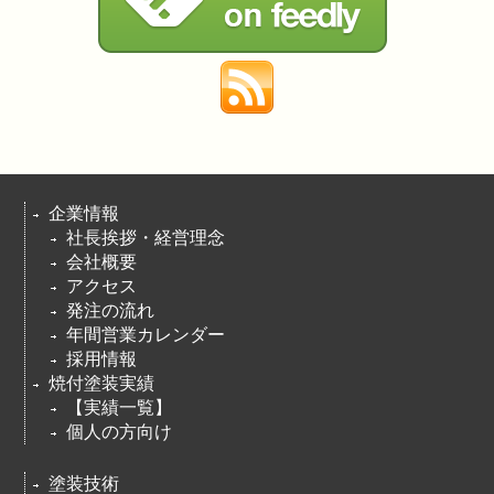
企業情報
社長挨拶・経営理念
会社概要
アクセス
発注の流れ
年間営業カレンダー
採用情報
焼付塗装実績
【実績一覧】
個人の方向け
塗装技術