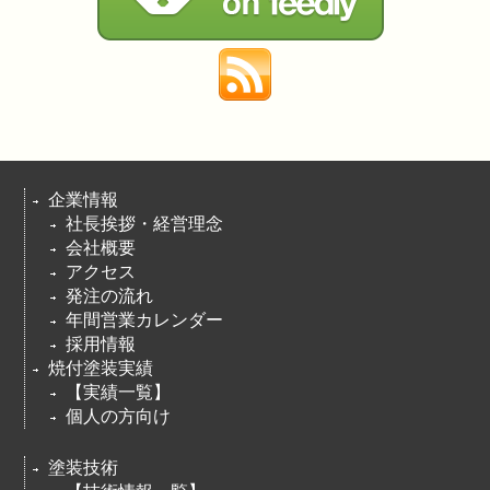
企業情報
社長挨拶・経営理念
会社概要
アクセス
発注の流れ
年間営業カレンダー
採用情報
焼付塗装実績
【実績一覧】
個人の方向け
塗装技術