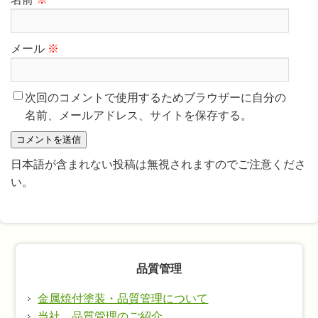
メール
※
次回のコメントで使用するためブラウザーに自分の
名前、メールアドレス、サイトを保存する。
日本語が含まれない投稿は無視されますのでご注意くださ
い。
品質管理
金属焼付塗装・品質管理について
当社、品質管理のご紹介