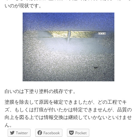
いのが現状です。
白いのは下塗り塗料の残存です。
塗膜を除去して原因を確定できましたが、どの工程でキ
ズ、もしくは打痕が付いたかは特定できませんが、品質の
向上を図る上では情報交換は継続していかないといけませ
ん。
Twitter
Facebook
Pocket