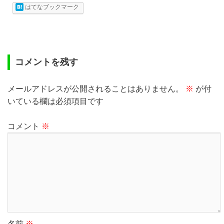
はてなブックマーク
コメントを残す
メールアドレスが公開されることはありません。
※
が付
いている欄は必須項目です
コメント
※
名前
※