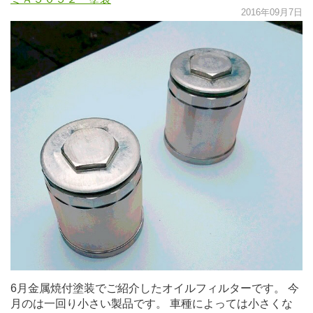
2016年09月7日
6月金属焼付塗装でご紹介したオイルフィルターです。 今
月のは一回り小さい製品です。 車種によっては小さくな