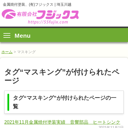
金属焼付塗装、(有)フジックス | 埼玉川越
Menu
ホーム
>
マスキング
タグ“マスキング”が付けられたペ
ージ
タグ“マスキング”が付けられたページの一
覧
2021年11月金属焼付塗装実績 音響部品 ヒートシンク
2021年11月1日