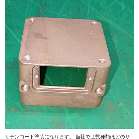
サテンコート塗装になります。 当社では数種類ほどのサ