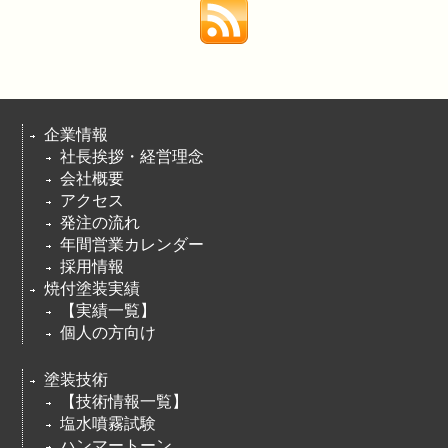
企業情報
社長挨拶・経営理念
会社概要
アクセス
発注の流れ
年間営業カレンダー
採用情報
焼付塗装実績
【実績一覧】
個人の方向け
塗装技術
【技術情報一覧】
塩水噴霧試験
ハンマートーン