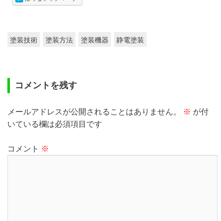
塗装技術
塗装方法
塗装機器
静電塗装
コメントを残す
メールアドレスが公開されることはありません。
※
が付
いている欄は必須項目です
コメント
※