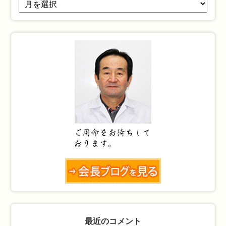
最近のコメント