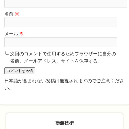
名前
※
メール
※
次回のコメントで使用するためブラウザーに自分の
名前、メールアドレス、サイトを保存する。
日本語が含まれない投稿は無視されますのでご注意くださ
い。
塗装技術