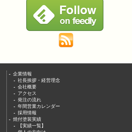
企業情報
社長挨拶・経営理念
会社概要
アクセス
発注の流れ
年間営業カレンダー
採用情報
焼付塗装実績
【実績一覧】